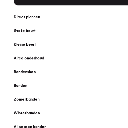
Direct plannen
Grote beurt
Kleine beurt
Airco onderhoud
Bandenshop
Banden
Zomerbanden
Winterbanden
All season banden