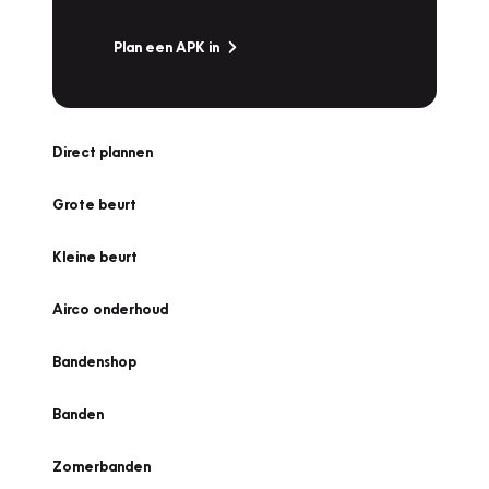
Plan een APK in
Direct plannen
Grote beurt
Kleine beurt
Airco onderhoud
Bandenshop
Banden
Zomerbanden