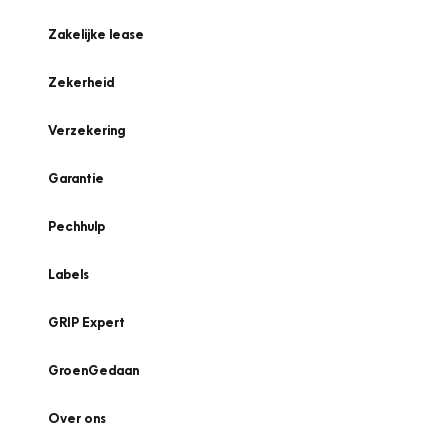
Zakelijke lease
Zekerheid
Verzekering
Garantie
Pechhulp
Labels
GRIP Expert
GroenGedaan
Over ons