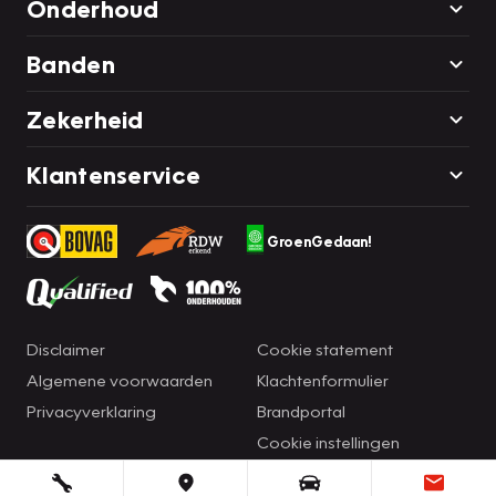
Onderhoud
Banden
Zekerheid
Klantenservice
GroenGedaan!
Disclaimer
Cookie statement
Algemene voorwaarden
Klachtenformulier
Privacyverklaring
Brandportal
Cookie instellingen