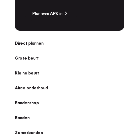
Plan een APK in
Direct plannen
Grote beurt
Kleine beurt
Airco onderhoud
Bandenshop
Banden
Zomerbanden