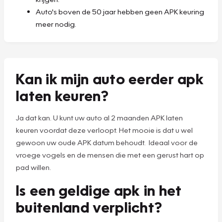
Auto's boven de 50 jaar hebben geen APK keuring
meer nodig.
Kan ik mijn auto eerder apk
laten keuren?
Ja dat kan. U kunt uw auto al 2 maanden APK laten
keuren voordat deze verloopt. Het mooie is dat u wel
gewoon uw oude APK datum behoudt. Ideaal voor de
vroege vogels en de mensen die met een gerust hart op
pad willen.
Is een geldige apk in het
buitenland verplicht?