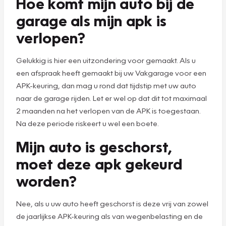
Hoe komt mijn auto bij de
garage als mijn apk is
verlopen?
Gelukkig is hier een uitzondering voor gemaakt. Als u
een afspraak heeft gemaakt bij uw Vakgarage voor een
APK-keuring, dan mag u rond dat tijdstip met uw auto
naar de garage rijden. Let er wel op dat dit tot maximaal
2 maanden na het verlopen van de APK is toegestaan.
Na deze periode riskeert u wel een boete.
Mijn auto is geschorst,
moet deze apk gekeurd
worden?
Nee, als u uw auto heeft geschorst is deze vrij van zowel
de jaarlijkse APK-keuring als van wegenbelasting en de