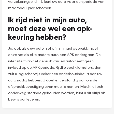
verzekeringsplicht. U kunt uw auto voor een periode van
maximaal 1 jaar schorsen.
Ik rijd niet in mijn auto,
moet deze wel een apk-
keuring hebben?
Ja, ook als u uw auto niet of minimaal gebruikt, moet
deze net als elke andere auto een APK ondergaan. De
intensiteit van het gebruik van uw auto heeft geen
invloed op de APK periode. Rijdt u veel kilometers, dan
zult u logischerwijs vaker een onderhoudsbeurt aan uw
auto nodig hebben. U doet er verstandig aan om de
afspraakbevestiging even mee te nemen. Mocht u toch
onderweg staande gehouden worden, kunt u dit altijd als
bewijs aanleveren.