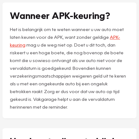
Wanneer APK-keuring?
Het is belangrijk om te weten wanneer u uw auto moet
laten keuren voor de APK, want zonder geldige
APK-
keuring
mag u de weg niet op. Doet u dit toch, dan
riskeert u een hoge boete, die nog bovenop de boete
komt die u sowieso ontvangt als uw auto niet voor de
vervaldatum is goedgekeurd. Bovendien kunnen
verzekeringsmaatschappijen weigeren geld uit te keren
als u met een ongekeurde auto bij een ongeluk
betrokken raakt. Zorg er dus voor dat uw auto op tijd
gekeurd is. Vakgarage helpt u aan de vervaldatum
herinneren met de reminder.