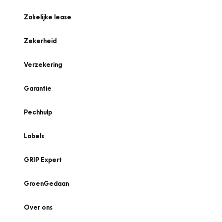
Zakelijke lease
Zekerheid
Verzekering
Garantie
Pechhulp
Labels
GRIP Expert
GroenGedaan
Over ons