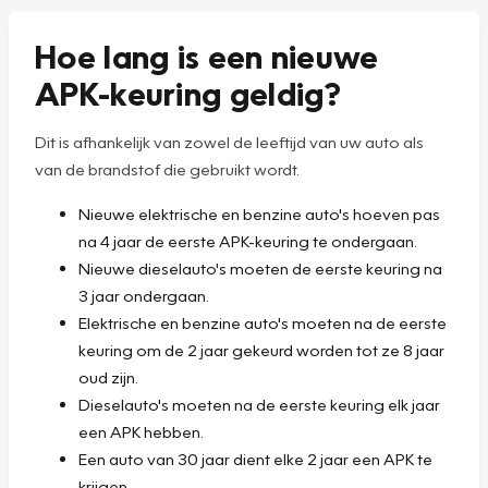
Hoe lang is een nieuwe
APK-keuring geldig?
Dit is afhankelijk van zowel de leeftijd van uw auto als
van de brandstof die gebruikt wordt.
Nieuwe elektrische en benzine auto's hoeven pas
na 4 jaar de eerste APK-keuring te ondergaan.
Nieuwe dieselauto's moeten de eerste keuring na
3 jaar ondergaan.
Elektrische en benzine auto's moeten na de eerste
keuring om de 2 jaar gekeurd worden tot ze 8 jaar
oud zijn.
Dieselauto's moeten na de eerste keuring elk jaar
een APK hebben.
Een auto van 30 jaar dient elke 2 jaar een APK te
krijgen.