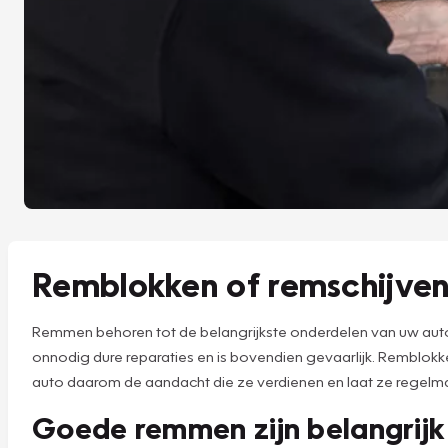
Remblokken of remschijve
Remmen behoren tot de belangrijkste onderdelen van uw auto. 
onnodig dure reparaties en is bovendien gevaarlijk. Rembl
auto daarom de aandacht die ze verdienen en laat ze regelm
Goede remmen zijn belangrijk