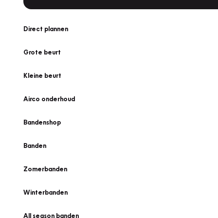
Direct plannen
Grote beurt
Kleine beurt
Airco onderhoud
Bandenshop
Banden
Zomerbanden
Winterbanden
All season banden