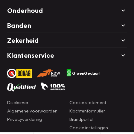
Onderhoud
Banden
Zekerheid
Klantenservice
GroenGedaan!
Disclaimer
Cookie statement
Algemene voorwaarden
Klachtenformulier
Privacyverklaring
Brandportal
Cookie instellingen