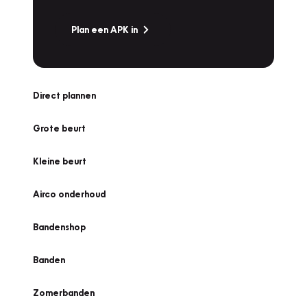
Plan een APK in
Direct plannen
Grote beurt
Kleine beurt
Airco onderhoud
Bandenshop
Banden
Zomerbanden