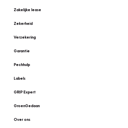
Zakelijke lease
Zekerheid
Verzekering
Garantie
Pechhulp
Labels
GRIP Expert
GroenGedaan
Over ons