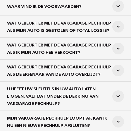
WAAR VIND IK DE VOORWAARDEN?
WAT GEBEURT ER MET DE VAKGARAGE PECHHULP
ALS MIJN AUTO IS GESTOLEN OF TOTAL LOSS IS?
WAT GEBEURT ER MET DE VAKGARAGE PECHHULP
ALS IK MIJN AUTO HEB VERKOCHT?
WAT GEBEURT ER MET DE VAKGARAGE PECHHULP
ALS DE EIGENAAR VAN DE AUTO OVERLIJDT?
U HEEFT UW SLEUTELS IN UW AUTO LATEN
LIGGEN. VALT DAT ONDER DE DEKKING VAN
VAKGARAGE PECHHULP?
MIJN VAKGARAGE PECHHULP LOOPT AF. KAN IK
NU EEN NIEUWE PECHHULP AFSLUITEN?