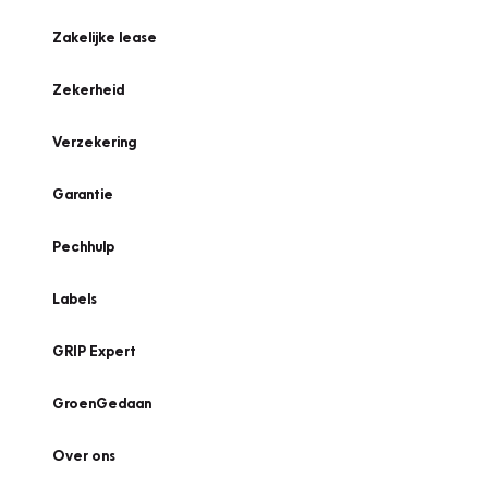
Zakelijke lease
Zekerheid
Verzekering
Garantie
Pechhulp
Labels
GRIP Expert
GroenGedaan
Over ons