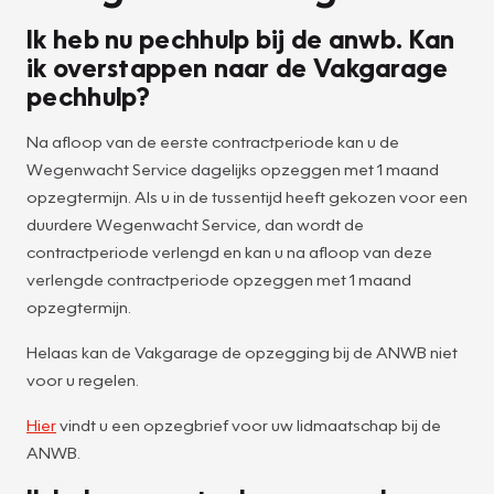
Ik heb nu pechhulp bij de anwb. Kan
ik overstappen naar de Vakgarage
pechhulp?
Na afloop van de eerste contractperiode kan u de
Wegenwacht Service dagelijks opzeggen met 1 maand
opzegtermijn. Als u in de tussentijd heeft gekozen voor een
duurdere Wegenwacht Service, dan wordt de
contractperiode verlengd en kan u na afloop van deze
verlengde contractperiode opzeggen met 1 maand
opzegtermijn.
Helaas kan de Vakgarage de opzegging bij de ANWB niet
voor u regelen.
Hier
vindt u een opzegbrief voor uw lidmaatschap bij de
ANWB.