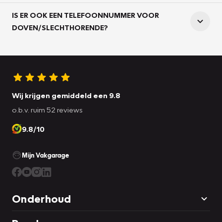
IS ER OOK EEN TELEFOONNUMMER VOOR
DOVEN/SLECHTHORENDE?
Wij krijgen gemiddeld een 9.8
o.b.v. ruim 52 reviews
9.8/10
Mijn Vakgarage
Onderhoud