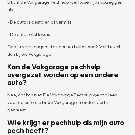
U kunt de Vakgarage Pechhulp wel tussentijds opzeggen
als:
- De auto is gestolen of vermist
- De auto total loss is
Gaat u voor langere tijd naar het buitenland? Meld u zich
dan bij uw Vakgarage.
Kan de Vakgarage pechhulp
overgezet worden op een andere
auto?
Nee, dat kan niet. De Vakgarage Pechhulp geldt alleen
voor de auto die bij de Vakgarage in onderhoud is
geweest.
Wie krijgt er pechhulp als mijn auto
pech heeft?