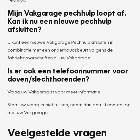
Mijn Vakgarage pechhulp loopt af.
Kan ik nu een nieuwe pechhulp
afsluiten?
U kunt een nieuwe Vakgarage Pechhulp afsluiten in
combinatie met een onderhoudsbeurt volgens de
fabrieksvoorschriften bij uw Vakgarage.
Is er ook een telefoonnummer voor
doven/slechthorenden?
Vraag uw Vakgaragist voor meer informatie.
Staat uw vraag er niet tussen, neem dan gerust contact op
met uw Vakgarage.
Veelgestelde vragen