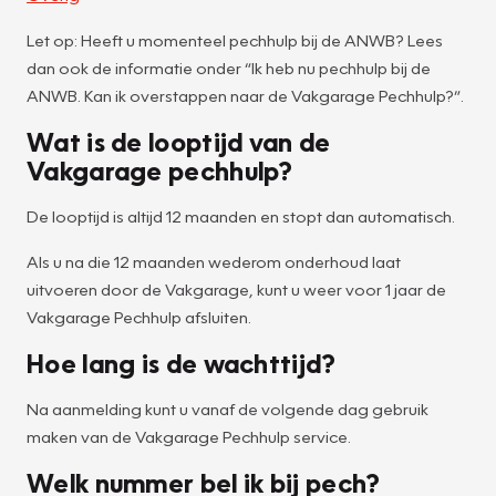
Let op: Heeft u momenteel pechhulp bij de ANWB? Lees
dan ook de informatie onder “Ik heb nu pechhulp bij de
ANWB. Kan ik overstappen naar de Vakgarage Pechhulp?”.
Wat is de looptijd van de
Vakgarage pechhulp?
De looptijd is altijd 12 maanden en stopt dan automatisch.
Als u na die 12 maanden wederom onderhoud laat
uitvoeren door de Vakgarage, kunt u weer voor 1 jaar de
Vakgarage Pechhulp afsluiten.
Hoe lang is de wachttijd?
Na aanmelding kunt u vanaf de volgende dag gebruik
maken van de Vakgarage Pechhulp service.
Welk nummer bel ik bij pech?