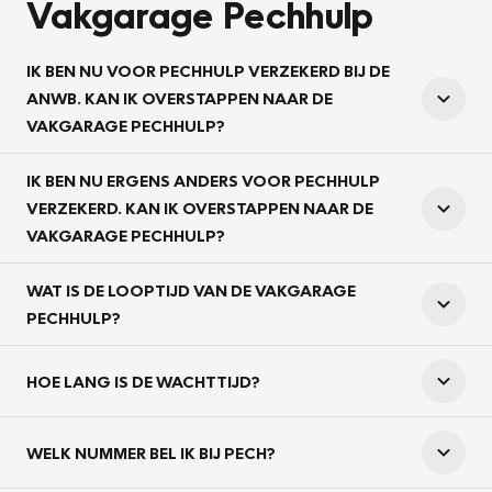
Vakgarage Pechhulp
IK BEN NU VOOR PECHHULP VERZEKERD BIJ DE
ANWB. KAN IK OVERSTAPPEN NAAR DE
VAKGARAGE PECHHULP?
IK BEN NU ERGENS ANDERS VOOR PECHHULP
VERZEKERD. KAN IK OVERSTAPPEN NAAR DE
VAKGARAGE PECHHULP?
WAT IS DE LOOPTIJD VAN DE VAKGARAGE
PECHHULP?
HOE LANG IS DE WACHTTIJD?
WELK NUMMER BEL IK BIJ PECH?