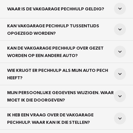
WAAR IS DE VAKGARAGE PECHHULP GELDIG?
KAN VAKGARAGE PECHHULP TUSSENTIJDS
OPGEZEGD WORDEN?
KAN DE VAKGARAGE PECHHULP OVER GEZET
WORDEN OP EEN ANDERE AUTO?
WIE KRIJGT ER PECHHULP ALS MIJN AUTO PECH
HEEFT?
MIJN PERSOONLIJKE GEGEVENS WIJZIGEN. WAAR
MOET IK DIE DOORGEVEN?
IK HEB EEN VRAAG OVER DE VAKGARAGE
PECHHULP. WAAR KAN IK DIE STELLEN?