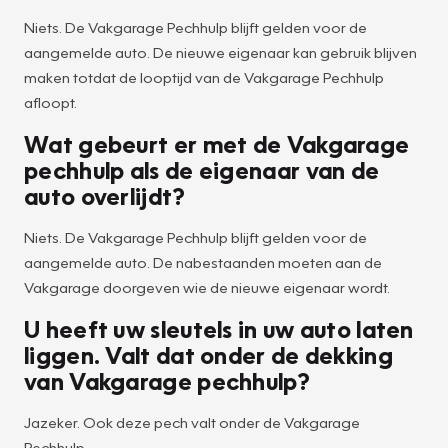
Niets. De Vakgarage Pechhulp blijft gelden voor de
aangemelde auto. De nieuwe eigenaar kan gebruik blijven
maken totdat de looptijd van de Vakgarage Pechhulp
afloopt.
Wat gebeurt er met de Vakgarage
pechhulp als de eigenaar van de
auto overlijdt?
Niets. De Vakgarage Pechhulp blijft gelden voor de
aangemelde auto. De nabestaanden moeten aan de
Vakgarage doorgeven wie de nieuwe eigenaar wordt.
U heeft uw sleutels in uw auto laten
liggen. Valt dat onder de dekking
van Vakgarage pechhulp?
Jazeker. Ook deze pech valt onder de Vakgarage
Pechhulp.