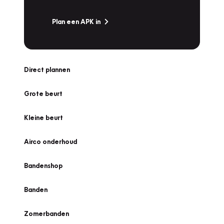
Plan een APK in
Direct plannen
Grote beurt
Kleine beurt
Airco onderhoud
Bandenshop
Banden
Zomerbanden