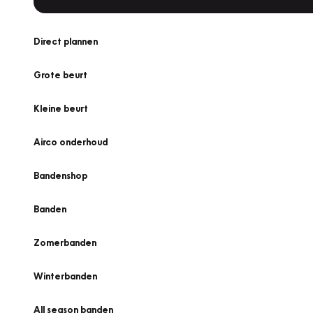
Direct plannen
Grote beurt
Kleine beurt
Airco onderhoud
Bandenshop
Banden
Zomerbanden
Winterbanden
All season banden