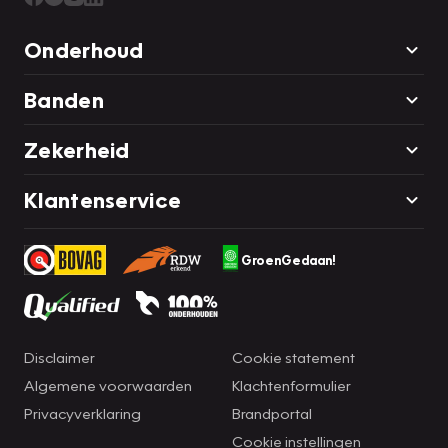
Onderhoud
Banden
Zekerheid
Klantenservice
GroenGedaan!
Disclaimer
Cookie statement
Algemene voorwaarden
Klachtenformulier
Privacyverklaring
Brandportal
Cookie instellingen