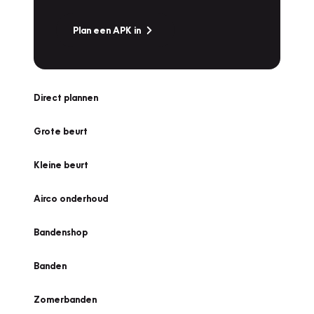
Plan een APK in
Direct plannen
Grote beurt
Kleine beurt
Airco onderhoud
Bandenshop
Banden
Zomerbanden