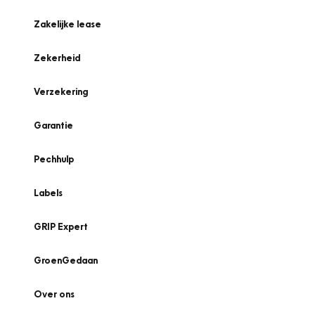
Zakelijke lease
Zekerheid
Verzekering
Garantie
Pechhulp
Labels
GRIP Expert
GroenGedaan
Over ons