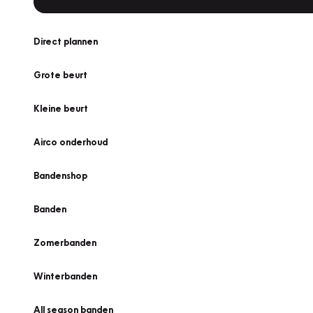
Direct plannen
Grote beurt
Kleine beurt
Airco onderhoud
Bandenshop
Banden
Zomerbanden
Winterbanden
All season banden