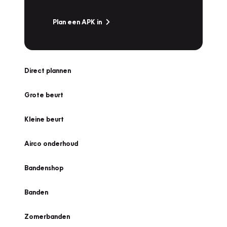
Plan een APK in
Direct plannen
Grote beurt
Kleine beurt
Airco onderhoud
Bandenshop
Banden
Zomerbanden