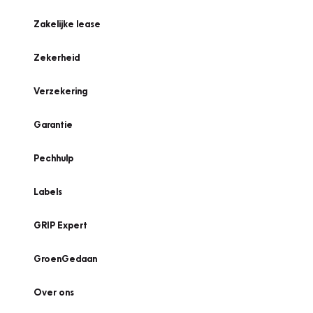
Zakelijke lease
Zekerheid
Verzekering
Garantie
Pechhulp
Labels
GRIP Expert
GroenGedaan
Over ons